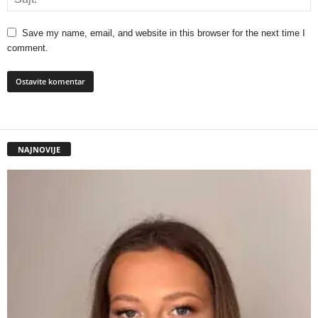
Save my name, email, and website in this browser for the next time I
comment.
NAJNOVIJE