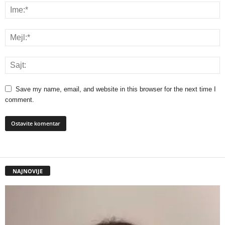
Save my name, email, and website in this browser for the next time I
comment.
NAJNOVIJE