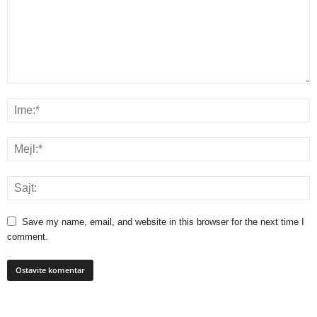
Save my name, email, and website in this browser for the next time I
comment.