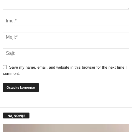
Save my name, email, and website in this browser for the next time I
comment.
NAJNOVIJE