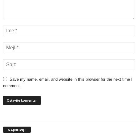
Save my name, email, and website in this browser for the next time I
comment.
NAJNOVIJE