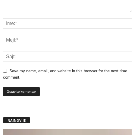
Save my name, email, and website in this browser for the next time I
comment.
NAJNOVIJE