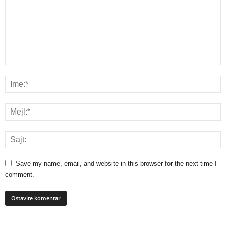
Save my name, email, and website in this browser for the next time I
comment.