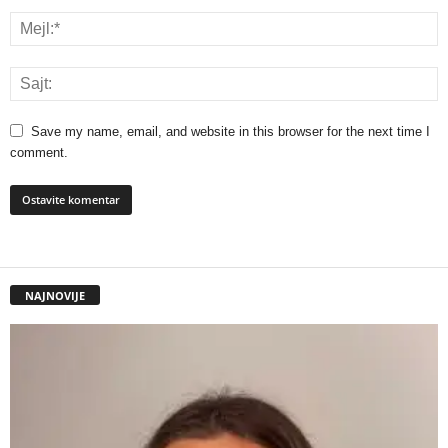
Save my name, email, and website in this browser for the next time I
comment.
NAJNOVIJE