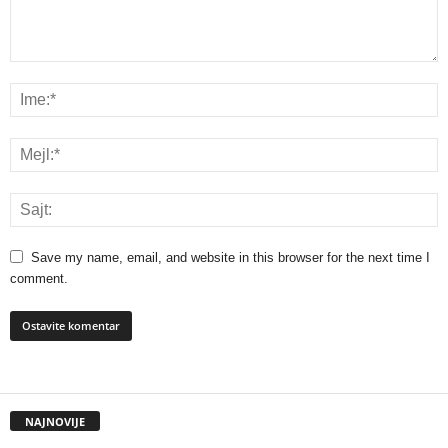
Save my name, email, and website in this browser for the next time I
comment.
NAJNOVIJE