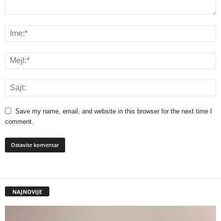
Save my name, email, and website in this browser for the next time I
comment.
NAJNOVIJE