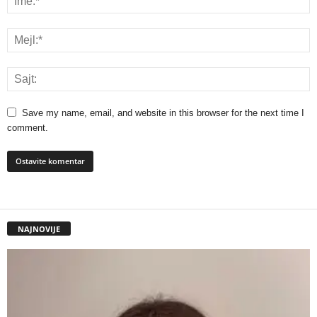
Save my name, email, and website in this browser for the next time I
comment.
NAJNOVIJE