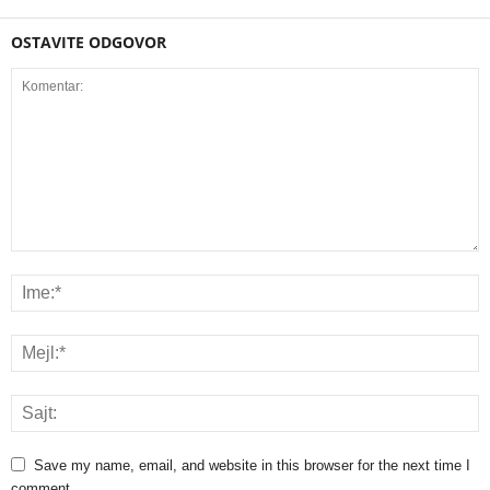
OSTAVITE ODGOVOR
Save my name, email, and website in this browser for the next time I
comment.