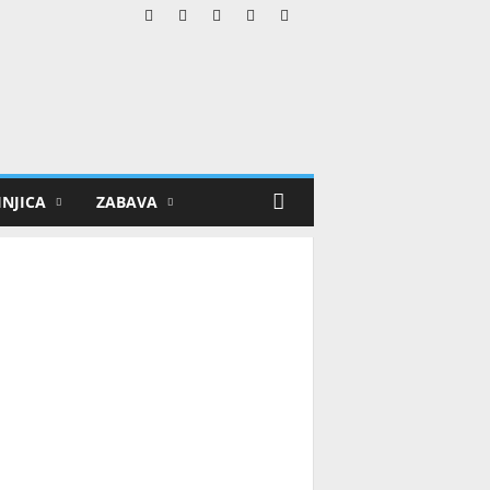
NJICA
ZABAVA