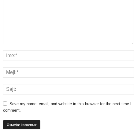
Save my name, email, and website in this browser for the next time I
comment.