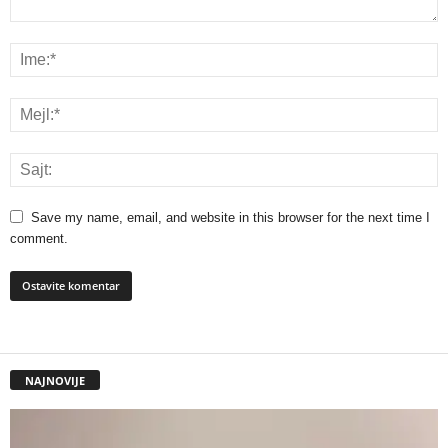
Save my name, email, and website in this browser for the next time I
comment.
NAJNOVIJE