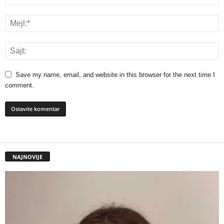
Save my name, email, and website in this browser for the next time I
comment.
NAJNOVIJE