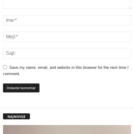
Save my name, email, and website in this browser for the next time I
comment.
NAJNOVIJE