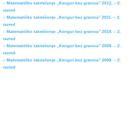
– Matematičko takmičenje ,,Kengur bez granica” 2012. – 2.
razred
– Matematičko takmičenje ,,Kengur bez granica” 2011. – 2.
razred
– Matematičko takmičenje ,,Kengur bez granica” 2010. – 2.
razred
– Matematičko takmičenje ,,Kengur bez granica” 2009. – 2.
razred
– Matematičko takmičenje ,,Kengur bez granica” 2008. – 2.
razred