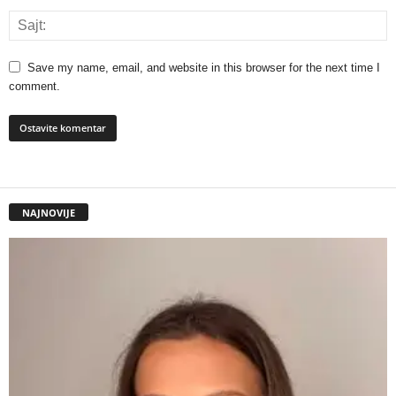
Save my name, email, and website in this browser for the next time I
comment.
NAJNOVIJE