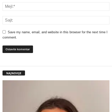
Save my name, email, and website in this browser for the next time I
comment.
NAJNOVIJE