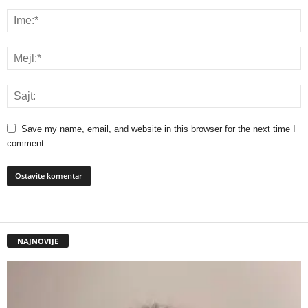
Save my name, email, and website in this browser for the next time I
comment.
NAJNOVIJE