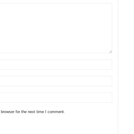
 browser for the next time I comment.