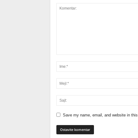
Save my name, email, and website in this