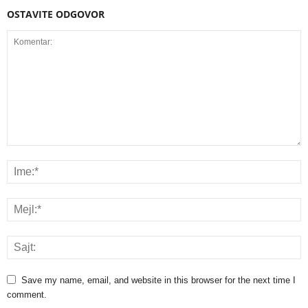
OSTAVITE ODGOVOR
Save my name, email, and website in this browser for the next time I
comment.