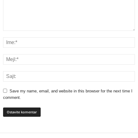
Save my name, email, and website in this browser for the next time I
comment.