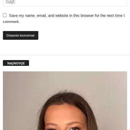
Save my name, email, and website in this browser for the next time I
comment.
NAJNOVIJE