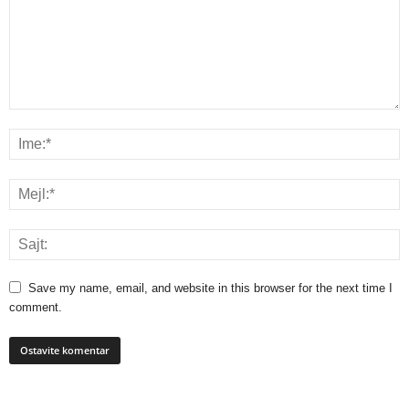
Save my name, email, and website in this browser for the next time I
comment.