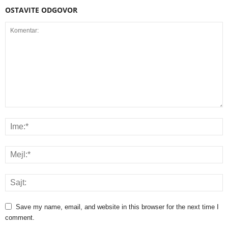
OSTAVITE ODGOVOR
Save my name, email, and website in this browser for the next time I
comment.