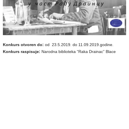
Konkurs otvoren do:
od 23.5.2019. do 11.09.2019.godine.
Konkurs raspisuje:
Narodna biblioteka “Raka Drainac” Blace