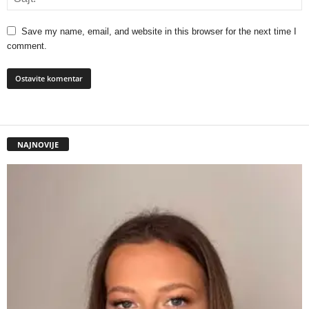
Save my name, email, and website in this browser for the next time I
comment.
NAJNOVIJE