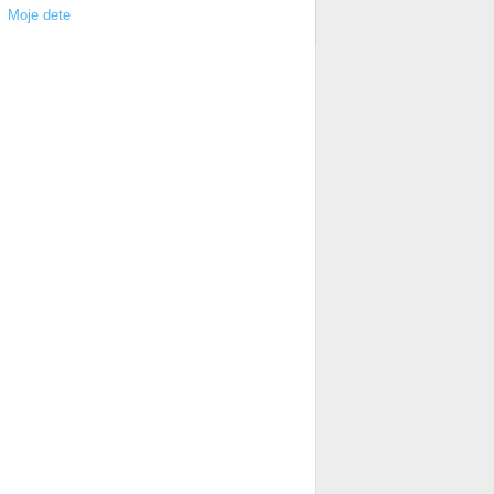
Moje dete