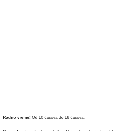
Radno vreme:
Od 10 časova do 18 časova.