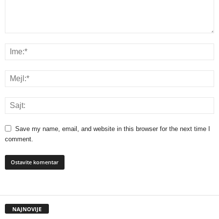
Save my name, email, and website in this browser for the next time I
comment.
NAJNOVIJE