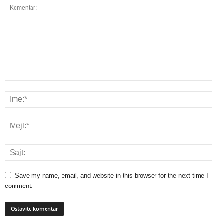
Save my name, email, and website in this browser for the next time I
comment.