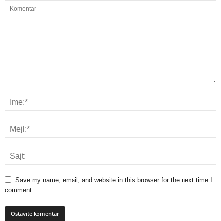
Save my name, email, and website in this browser for the next time I
comment.