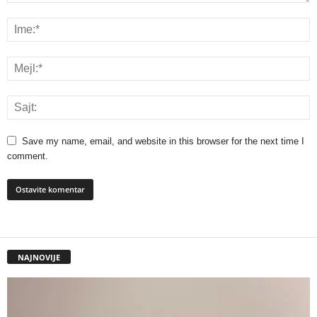
Save my name, email, and website in this browser for the next time I
comment.
NAJNOVIJE