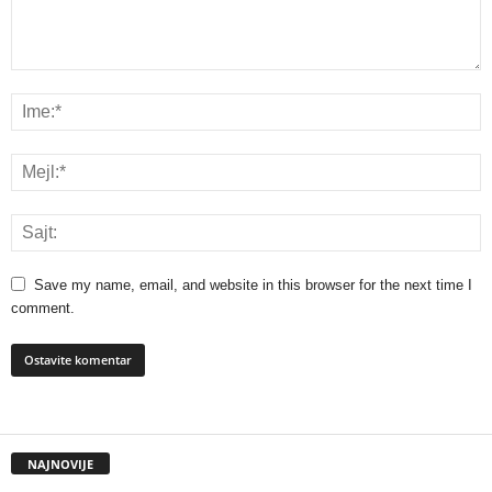
Save my name, email, and website in this browser for the next time I
comment.
NAJNOVIJE