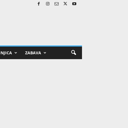
NJICA
ZABAVA