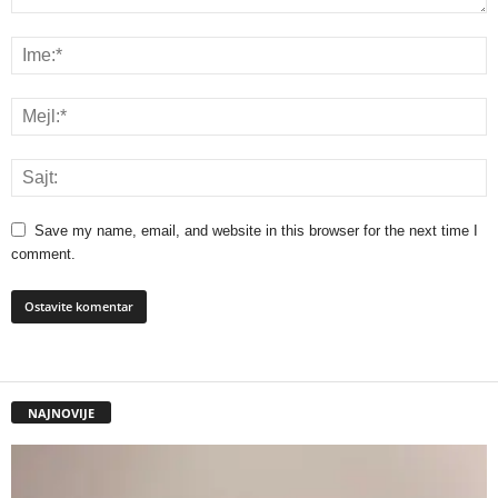
Save my name, email, and website in this browser for the next time I
comment.
NAJNOVIJE