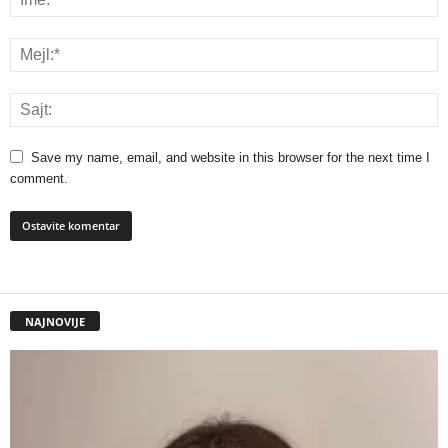
Save my name, email, and website in this browser for the next time I
comment.
NAJNOVIJE