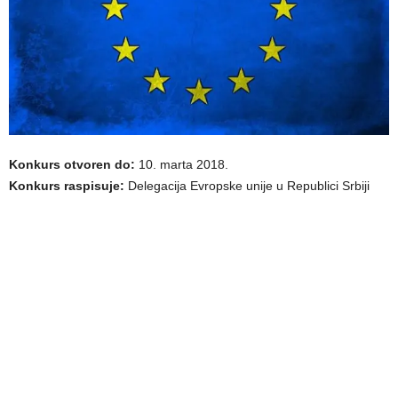
Konkurs otvoren do:
10. marta 2018.
Konkurs raspisuje:
Delegacija Evropske unije u Republici Srbiji