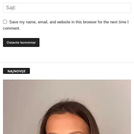
Save my name, email, and website in this browser for the next time I
comment.
NAJNOVIJE