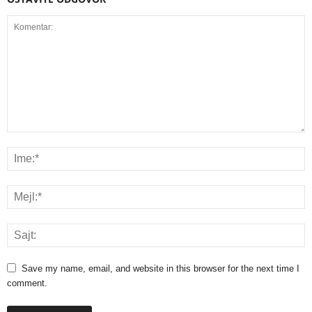
Save my name, email, and website in this browser for the next time I
comment.