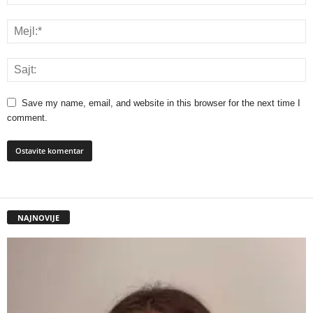
Save my name, email, and website in this browser for the next time I
comment.
NAJNOVIJE