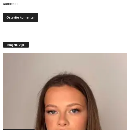
comment.
NAJNOVIJE