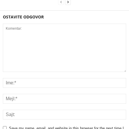
OSTAVITE ODGOVOR
Save my name, email, and website in this browser for the next time I