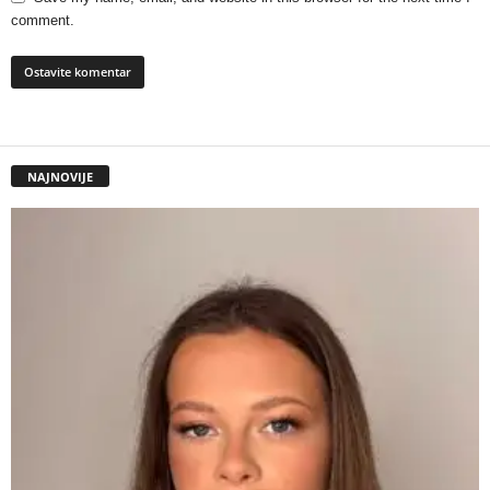
comment.
NAJNOVIJE