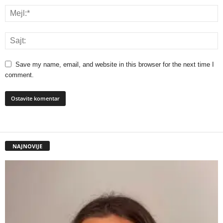
Save my name, email, and website in this browser for the next time I
comment.
NAJNOVIJE